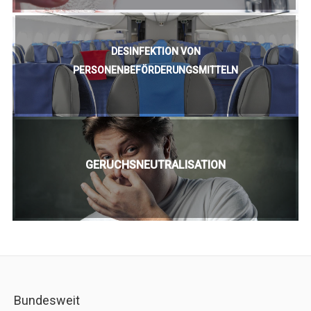
DESINFEKTION VON
PERSONENBEFÖRDERUNGSMITTELN
GERUCHSNEUTRALISATION
Bundesweit