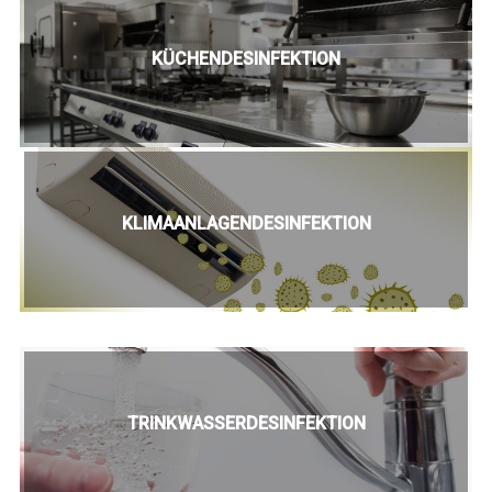
KÜCHENDESINFEKTION
KLIMAANLAGENDESINFEKTION
TRINKWASSERDESINFEKTION