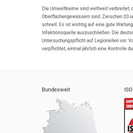
Die Umweltkeime sind weltweit verbreitet, d
Oberflächengewässern sind. Zwischen 20 u
schnell. Es ist wichtig auf eine gute Wart
Infektionsquelle auszuschließen. Die deut
Untersuchungspflicht auf Legionellen vor. V
verpflichtet, einmal jährlich eine Kontrolle d
Bundesweit
ISO 