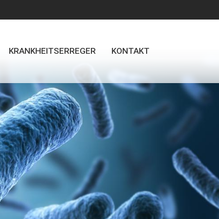
KRANKHEITSERREGER
KONTAKT