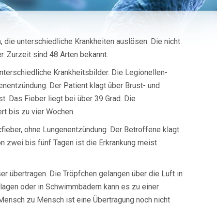
 die unterschiedliche Krankheiten auslösen. Die nicht
. Zurzeit sind 48 Arten bekannt.
terschiedliche Krankheitsbilder. Die Legionellen-
nentzündung. Der Patient klagt über Brust- und
. Das Fieber liegt bei über 39 Grad. Die
rt bis zu vier Wochen.
cfieber, ohne Lungenentzündung. Der Betroffene klagt
n zwei bis fünf Tagen ist die Erkrankung meist
r übertragen. Die Tröpfchen gelangen über die Luft in
lagen oder in Schwimmbädern kann es zu einer
ensch zu Mensch ist eine Übertragung noch nicht