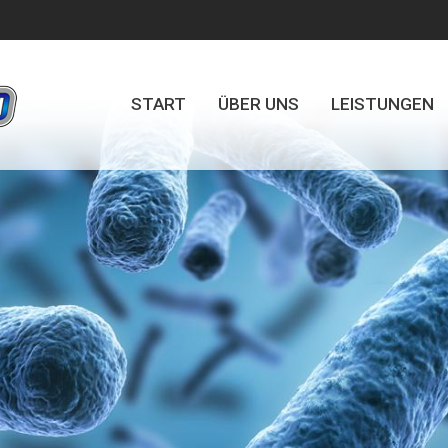
START
ÜBER UNS
LEISTUNGEN