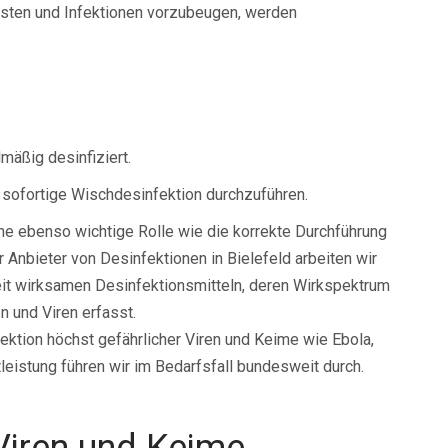
sten und Infektionen vorzubeugen, werden
mäßig desinfiziert.
e sofortige Wischdesinfektion durchzuführen.
ine ebenso wichtige Rolle wie die korrekte Durchführung
Anbieter von Desinfektionen in Bielefeld arbeiten wir
reit wirksamen Desinfektionsmitteln, deren Wirkspektrum
n und Viren erfasst.
ektion höchst gefährlicher Viren und Keime wie Ebola,
eistung führen wir im Bedarfsfall bundesweit durch.