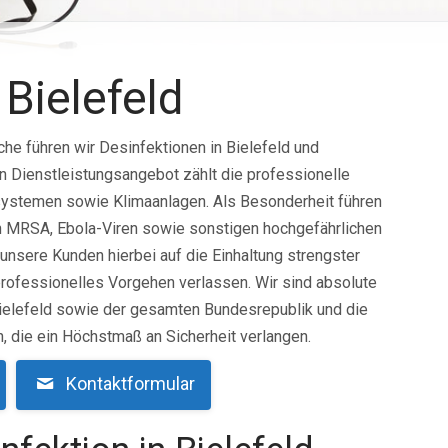
 Bielefeld
che führen wir Desinfektionen in Bielefeld und
Dienstleistungsangebot zählt die professionelle
systemen sowie Klimaanlagen. Als Besonderheit führen
on MRSA, Ebola-Viren sowie sonstigen hochgefährlichen
 unsere Kunden hierbei auf die Einhaltung strengster
rofessionelles Vorgehen verlassen. Wir sind absolute
Bielefeld sowie der gesamten Bundesrepublik und die
 die ein Höchstmaß an Sicherheit verlangen.
Kontaktformular