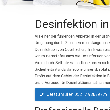
Desinfektion in
Als einer der führenden Anbieter in der Bran
Umgebung durch. Zu unserem umfangreichen 
Desinfektion von Oberflächen, Trinkwasser
wir im Bedarfsfall auch die Desinfektion v
Viren durch. Selbstverständlich können sich
Sicherheitsstandards sowie unser absolut p
Profis auf dem Gebiet der Desinfektion in 
erste Adresse für Desinfektionsmaßnahmen,
Jetzt anrufen 0521 / 93839779