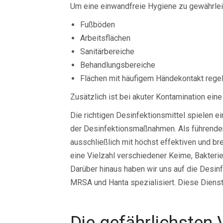
Um eine einwandfreie Hygiene zu gewährlei
Fußböden
Arbeitsflächen
Sanitärbereiche
Behandlungsbereiche
Flächen mit häufigem Händekontakt regel
Zusätzlich ist bei akuter Kontamination ein
Die richtigen Desinfektionsmittel spielen e
der Desinfektionsmaßnahmen. Als führender 
ausschließlich mit höchst effektiven und b
eine Vielzahl verschiedener Keime, Bakterie
Darüber hinaus haben wir uns auf die Desinf
MRSA und Hanta spezialisiert. Diese Dienstl