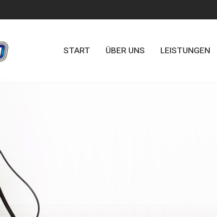
START
ÜBER UNS
LEISTUNGEN