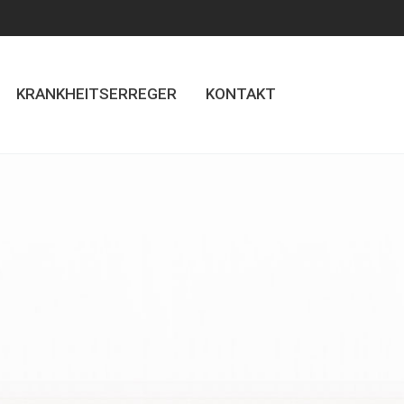
KRANKHEITSERREGER
KONTAKT