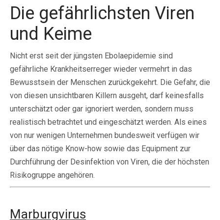
Die gefährlichsten Viren
und Keime
Nicht erst seit der jüngsten Ebolaepidemie sind
gefährliche Krankheitserreger wieder vermehrt in das
Bewusstsein der Menschen zurückgekehrt. Die Gefahr, die
von diesen unsichtbaren Killern ausgeht, darf keinesfalls
unterschätzt oder gar ignoriert werden, sondern muss
realistisch betrachtet und eingeschätzt werden. Als eines
von nur wenigen Unternehmen bundesweit verfügen wir
über das nötige Know-how sowie das Equipment zur
Durchführung der Desinfektion von Viren, die der höchsten
Risikogruppe angehören.
Marburgvirus