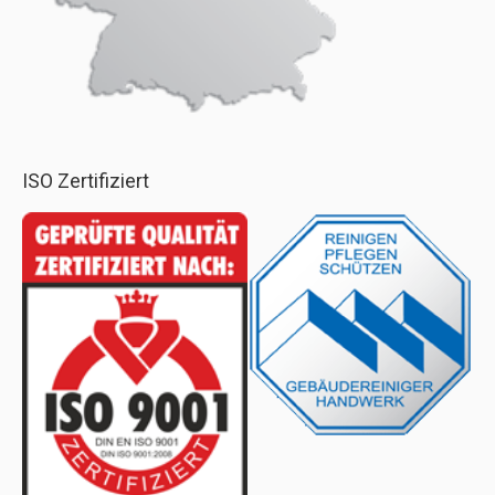
ISO Zertifiziert