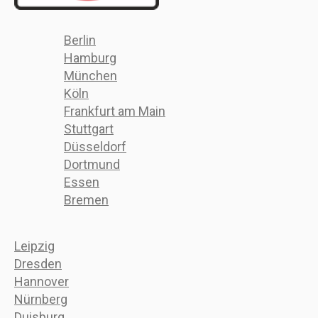
Berlin
Hamburg
München
Köln
Frankfurt am Main
Stuttgart
Düsseldorf
Dortmund
Essen
Bremen
Leipzig
Dresden
Hannover
Nürnberg
Duisburg