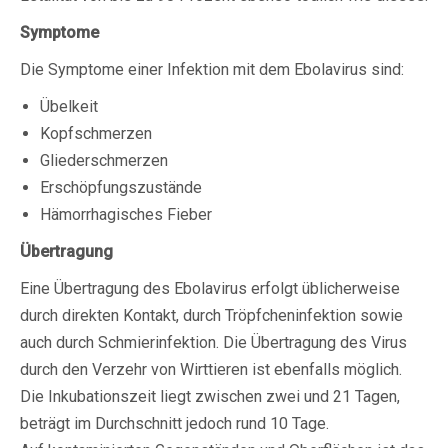
Symptome
Die Symptome einer Infektion mit dem Ebolavirus sind:
Übelkeit
Kopfschmerzen
Gliederschmerzen
Erschöpfungszustände
Hämorrhagisches Fieber
Übertragung
Eine Übertragung des Ebolavirus erfolgt üblicherweise
durch direkten Kontakt, durch Tröpfcheninfektion sowie
auch durch Schmierinfektion. Die Übertragung des Virus
durch den Verzehr von Wirttieren ist ebenfalls möglich.
Die Inkubationszeit liegt zwischen zwei und 21 Tagen,
beträgt im Durchschnitt jedoch rund 10 Tage.