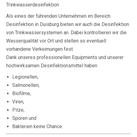
Trinkwasserdesinfektion
Als eines der führenden Unternehmen im Bereich
Desinfektion in Duisburg bieten wir auch die Desinfektion
von Trinkwassersystemen an. Dabei kontrollieren wir die
Wasserqualität vor Ort und stellen so eventuell
vorhandene Verkeimungen fest.
Dank unseres professionellen Equipments und unserer
hochwirksamen Desinfektionsmittel haben
Legionellen,
Salmonellen,
Biofilme,
Viren,
Pilze,
Sporen und
Bakterien keine Chance.