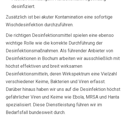
desinfiziert.
Zusätzlich ist bei akuter Kontamination eine sofortige
Wischdesinfektion durchzuführen.
Die richtigen Desinfektionsmittel spielen eine ebenso
wichtige Rolle wie die korrekte Durchführung der
Desinfektionsmaßnahmen. Als führender Anbieter von
Desinfektionen in Bochum arbeiten wir ausschließlich mit
höchst effektiven und breit wirksamen
Desinfektionsmitteln, deren Wirkspektrum eine Vielzahl
verschiedener Keime, Bakterien und Viren erfasst.
Darüber hinaus haben wir uns auf die Desinfektion höchst
gefährlicher Viren und Keime wie Ebola, MRSA und Hanta
spezialisiert. Diese Dienstleistung führen wir im
Bedarfsfall bundesweit durch.