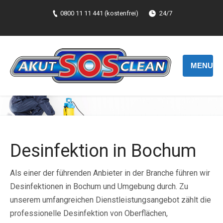
0800 11 11 441 (kostenfrei)
24/7
MENU
Desinfektion in Bochum
Als einer der führenden Anbieter in der Branche führen wir
Desinfektionen in Bochum und Umgebung durch. Zu
unserem umfangreichen Dienstleistungsangebot zählt die
professionelle Desinfektion von Oberflächen,