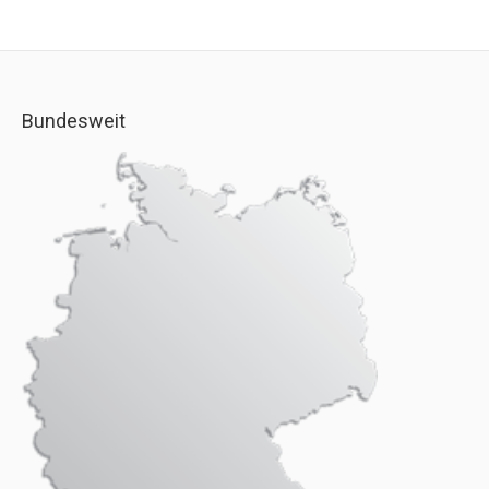
Bundesweit