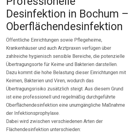
Professionelle
Desinfektion in Bochum –
Oberflächendesinfektion
Öffentliche Einrichtungen sowie Pflegeheime,
Krankenhäuser und auch Arztpraxen verfügen über
zahlreiche hygienisch sensible Bereiche, die potenzielle
Übertragungsorte für Keime und Bakterien darstellen.
Dazu kommt die hohe Belastung dieser Einrichtungen mit
Keimen, Bakterien und Viren, wodurch das
Übertragungsrisiko zusätzlich steigt. Aus diesem Grund
ist eine professionell und regelmäßig durchgeführte
Oberflächendesinfektion eine unumgängliche Maßnahme
der Infektionsprophylaxe.
Dabei wird zwischen verschiedenen Arten der
Flächendesinfektion unterschieden: