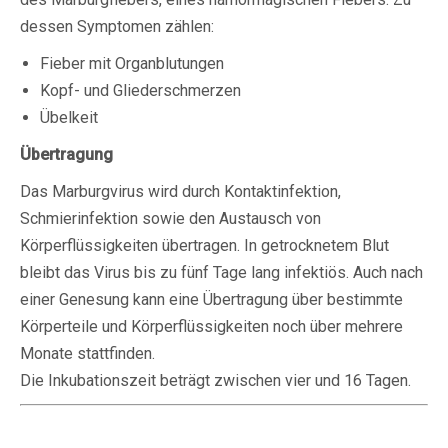
dessen Symptomen zählen:
Fieber mit Organblutungen
Kopf- und Gliederschmerzen
Übelkeit
Übertragung
Das Marburgvirus wird durch Kontaktinfektion,
Schmierinfektion sowie den Austausch von
Körperflüssigkeiten übertragen. In getrocknetem Blut
bleibt das Virus bis zu fünf Tage lang infektiös. Auch nach
einer Genesung kann eine Übertragung über bestimmte
Körperteile und Körperflüssigkeiten noch über mehrere
Monate stattfinden.
Die Inkubationszeit beträgt zwischen vier und 16 Tagen.