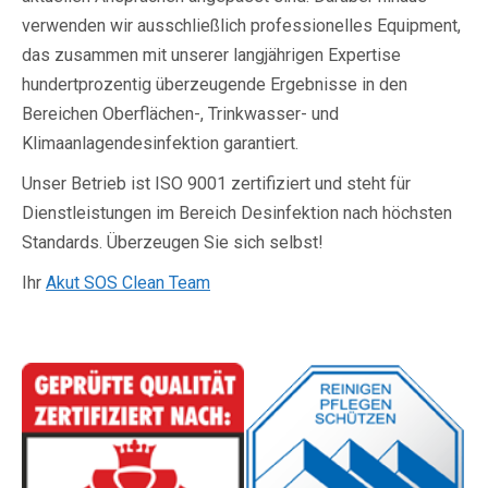
verwenden wir ausschließlich professionelles Equipment,
das zusammen mit unserer langjährigen Expertise
hundertprozentig überzeugende Ergebnisse in den
Bereichen Oberflächen-, Trinkwasser- und
Klimaanlagendesinfektion garantiert.
Unser Betrieb ist ISO 9001 zertifiziert und steht für
Dienstleistungen im Bereich Desinfektion nach höchsten
Standards. Überzeugen Sie sich selbst!
Ihr
Akut SOS Clean Team