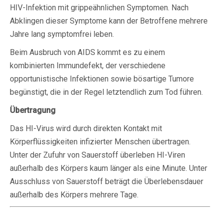
HIV-Infektion mit grippeähnlichen Symptomen. Nach
Abklingen dieser Symptome kann der Betroffene mehrere
Jahre lang symptomfrei leben.
Beim Ausbruch von AIDS kommt es zu einem
kombinierten Immundefekt, der verschiedene
opportunistische Infektionen sowie bösartige Tumore
begünstigt, die in der Regel letztendlich zum Tod führen.
Übertragung
Das HI-Virus wird durch direkten Kontakt mit
Körperflüssigkeiten infizierter Menschen übertragen.
Unter der Zufuhr von Sauerstoff überleben HI-Viren
außerhalb des Körpers kaum länger als eine Minute. Unter
Ausschluss von Sauerstoff beträgt die Überlebensdauer
außerhalb des Körpers mehrere Tage.