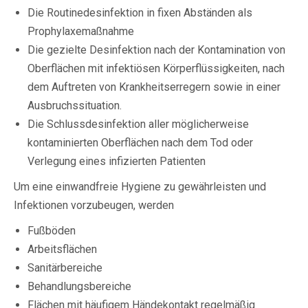
Die Routinedesinfektion in fixen Abständen als
Prophylaxemaßnahme
Die gezielte Desinfektion nach der Kontamination von
Oberflächen mit infektiösen Körperflüssigkeiten, nach
dem Auftreten von Krankheitserregern sowie in einer
Ausbruchssituation.
Die Schlussdesinfektion aller möglicherweise
kontaminierten Oberflächen nach dem Tod oder
Verlegung eines infizierten Patienten
Um eine einwandfreie Hygiene zu gewährleisten und
Infektionen vorzubeugen, werden
Fußböden
Arbeitsflächen
Sanitärbereiche
Behandlungsbereiche
Flächen mit häufigem Händekontakt regelmäßig