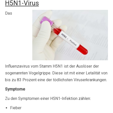
H5N1-Virus
Das
Influenzavirus vom Stamm H5N1 ist der Auslöser der
sogenannten Vogelgrippe. Diese ist mit einer Letalität von
bis zu 83 Prozent eine der tödlichsten Viruserkrankungen.
Symptome
Zu den Symptomen einer H5N1-Infektion zählen:
Fieber