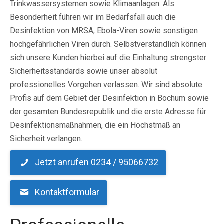
Trinkwassersystemen sowie Klimaanlagen. Als
Besonderheit führen wir im Bedarfsfall auch die
Desinfektion von MRSA, Ebola-Viren sowie sonstigen
hochgefährlichen Viren durch. Selbstverständlich können
sich unsere Kunden hierbei auf die Einhaltung strengster
Sicherheitsstandards sowie unser absolut
professionelles Vorgehen verlassen. Wir sind absolute
Profis auf dem Gebiet der Desinfektion in Bochum sowie
der gesamten Bundesrepublik und die erste Adresse für
Desinfektionsmaßnahmen, die ein Höchstmaß an
Sicherheit verlangen.
Jetzt anrufen 0234 / 95066732
Kontaktformular