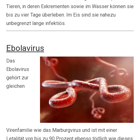
Tieren, in deren Exkrementen sowie im Wasser können sie
bis zu vier Tage überleben. Im Eis sind sie nahezu
unbegrenzt lange infektiös.
Ebolavirus
Das
Ebolavirus
gehört zur
gleichen
Virenfamilie wie das Marburgvirus und ist mit einer
Letalität von bis zu 90 Prozent ebenso tödlich wie dieses.