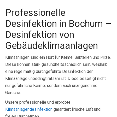
Professionelle
Desinfektion in Bochum –
Desinfektion von
Gebäudeklimaanlagen
Klimaanlagen sind ein Hort für Keime, Bakterien und Pilze.
Diese können stark gesundheitsschädlich sein, weshalb
eine regelmäßig durchgeführte Desinfektion der
Klimaanlage unbedingt ratsam ist. Diese beseitigt nicht
nur gefährliche Keime, sondern auch unangenehme
Gerüche.
Unsere professionelle und erprobte
Klimaanlagendesinfektion
garantiert frische Luft und
freies Durchatmen.