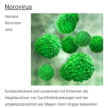
Norovirus
Humane
Noroviren
sind
hochansteckend und zusammen mit Rotaviren die
Hauptauslöser von Durchfallerkrankungen und der
umgangssprachlich als Magen-Darm-Grippe bekannten