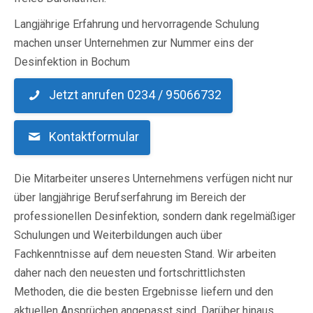
Langjährige Erfahrung und hervorragende Schulung
machen unser Unternehmen zur Nummer eins der
Desinfektion in Bochum
Jetzt anrufen 0234 / 95066732
Kontaktformular
Die Mitarbeiter unseres Unternehmens verfügen nicht nur
über langjährige Berufserfahrung im Bereich der
professionellen Desinfektion, sondern dank regelmäßiger
Schulungen und Weiterbildungen auch über
Fachkenntnisse auf dem neuesten Stand. Wir arbeiten
daher nach den neuesten und fortschrittlichsten
Methoden, die die besten Ergebnisse liefern und den
aktuellen Ansprüchen angepasst sind. Darüber hinaus