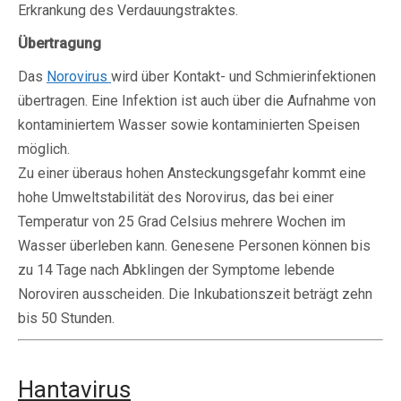
Erkrankung des Verdauungstraktes.
Übertragung
Das
Norovirus
wird über Kontakt- und Schmierinfektionen
übertragen. Eine Infektion ist auch über die Aufnahme von
kontaminiertem Wasser sowie kontaminierten Speisen
möglich.
Zu einer überaus hohen Ansteckungsgefahr kommt eine
hohe Umweltstabilität des Norovirus, das bei einer
Temperatur von 25 Grad Celsius mehrere Wochen im
Wasser überleben kann. Genesene Personen können bis
zu 14 Tage nach Abklingen der Symptome lebende
Noroviren ausscheiden. Die Inkubationszeit beträgt zehn
bis 50 Stunden.
Hantavirus