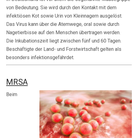
von Bedeutung. Sie wird durch den Kontakt mit dem
infektiösen Kot sowie Urin von Kleinnagern ausgelöst.
Das Virus kann über die Atemwege, oral sowie durch
Nagetierbisse auf den Menschen übertragen werden.
Die Inkubationszeit liegt zwischen fünf und 60 Tagen.
Beschäftigte der Land- und Forstwirtschaft gelten als
besonders infektionsgefährdet.
MRSA
Beim