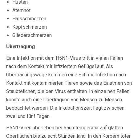
Husten
Atemnot
Halsschmerzen
Kopfschmerzen
Gliederschmerzen
Übertragung
Eine Infektion mit dem H5N1-Virus tritt in vielen Fällen
nach dem Kontakt mit infiziertem Geflügel auf. Als
Übertragungswege kommen eine Schmierinfektion nach
Kontakt mit kontaminierten Tieren sowie das Einatmen von
Staubteilchen, die den Virus enthalten. In einzelnen Fällen
konnte auch eine Übertragung von Mensch zu Mensch
beobachtet werden. Die Inkubationszeit liegt zwischen
zwei und fünf Tagen.
H5N1-Viren überleben bei Raumtemperatur auf glatten
Oberflächen bis zu acht Stunden lang. In den Körpern toter