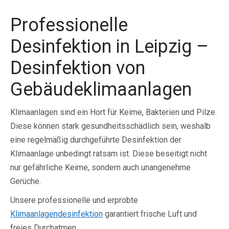
Professionelle
Desinfektion in Leipzig –
Desinfektion von
Gebäudeklimaanlagen
Klimaanlagen sind ein Hort für Keime, Bakterien und Pilze.
Diese können stark gesundheitsschädlich sein, weshalb
eine regelmäßig durchgeführte Desinfektion der
Klimaanlage unbedingt ratsam ist. Diese beseitigt nicht
nur gefährliche Keime, sondern auch unangenehme
Gerüche.
Unsere professionelle und erprobte
Klimaanlagendesinfektion
garantiert frische Luft und
freies Durchatmen.