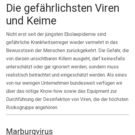
Die gefährlichsten Viren
und Keime
Nicht erst seit der jüngsten Ebolaepidemie sind
gefährliche Krankheitserreger wieder vermehrt in das
Bewusstsein der Menschen zurückgekehrt. Die Gefahr, die
von diesen unsichtbaren Killern ausgeht, darf keinesfalls
unterschätzt oder gar ignoriert werden, sondern muss
realistisch betrachtet und eingeschätzt werden. Als eines
von nur wenigen Unternehmen bundesweit verfügen wir
über das nötige Know-how sowie das Equipment zur
Durchführung der Desinfektion von Viren, die der höchsten
Risikogruppe angehören.
Marburgvirus