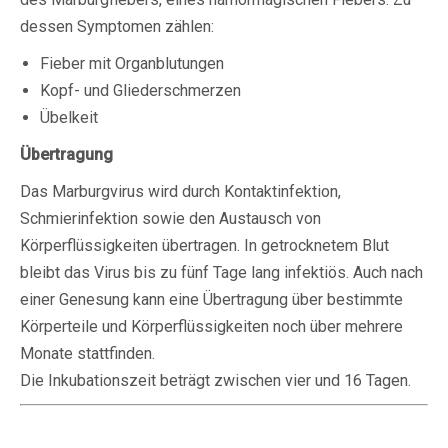
dessen Symptomen zählen:
Fieber mit Organblutungen
Kopf- und Gliederschmerzen
Übelkeit
Übertragung
Das Marburgvirus wird durch Kontaktinfektion,
Schmierinfektion sowie den Austausch von
Körperflüssigkeiten übertragen. In getrocknetem Blut
bleibt das Virus bis zu fünf Tage lang infektiös. Auch nach
einer Genesung kann eine Übertragung über bestimmte
Körperteile und Körperflüssigkeiten noch über mehrere
Monate stattfinden.
Die Inkubationszeit beträgt zwischen vier und 16 Tagen.