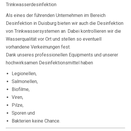
Trinkwasserdesinfektion
Als eines der führenden Unternehmen im Bereich
Desinfektion in Duisburg bieten wir auch die Desinfektion
von Trinkwassersystemen an. Dabei kontrollieren wir die
Wasserqualität vor Ort und stellen so eventuell
vorhandene Verkeimungen fest.
Dank unseres professionellen Equipments und unserer
hochwirksamen Desinfektionsmittel haben
Legionellen,
Salmonellen,
Biofilme,
Viren,
Pilze,
Sporen und
Bakterien keine Chance.