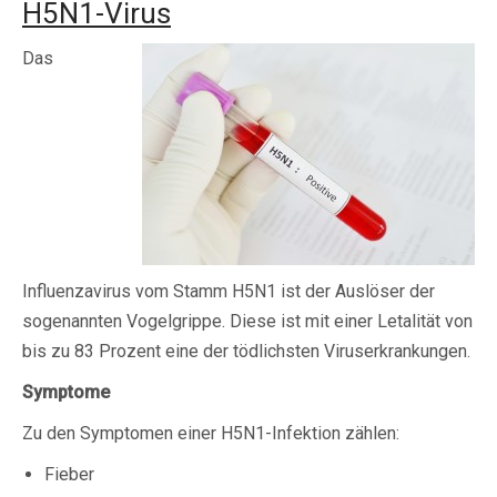
H5N1-Virus
Das
Influenzavirus vom Stamm H5N1 ist der Auslöser der
sogenannten Vogelgrippe. Diese ist mit einer Letalität von
bis zu 83 Prozent eine der tödlichsten Viruserkrankungen.
Symptome
Zu den Symptomen einer H5N1-Infektion zählen:
Fieber