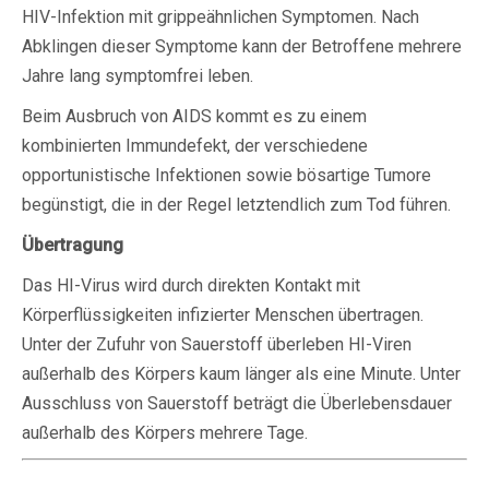
HIV-Infektion mit grippeähnlichen Symptomen. Nach
Abklingen dieser Symptome kann der Betroffene mehrere
Jahre lang symptomfrei leben.
Beim Ausbruch von AIDS kommt es zu einem
kombinierten Immundefekt, der verschiedene
opportunistische Infektionen sowie bösartige Tumore
begünstigt, die in der Regel letztendlich zum Tod führen.
Übertragung
Das HI-Virus wird durch direkten Kontakt mit
Körperflüssigkeiten infizierter Menschen übertragen.
Unter der Zufuhr von Sauerstoff überleben HI-Viren
außerhalb des Körpers kaum länger als eine Minute. Unter
Ausschluss von Sauerstoff beträgt die Überlebensdauer
außerhalb des Körpers mehrere Tage.