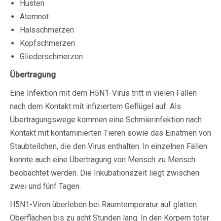
Husten
Atemnot
Halsschmerzen
Kopfschmerzen
Gliederschmerzen
Übertragung
Eine Infektion mit dem H5N1-Virus tritt in vielen Fällen
nach dem Kontakt mit infiziertem Geflügel auf. Als
Übertragungswege kommen eine Schmierinfektion nach
Kontakt mit kontaminierten Tieren sowie das Einatmen von
Staubteilchen, die den Virus enthalten. In einzelnen Fällen
konnte auch eine Übertragung von Mensch zu Mensch
beobachtet werden. Die Inkubationszeit liegt zwischen
zwei und fünf Tagen.
H5N1-Viren überleben bei Raumtemperatur auf glatten
Oberflächen bis zu acht Stunden lang. In den Körpern toter