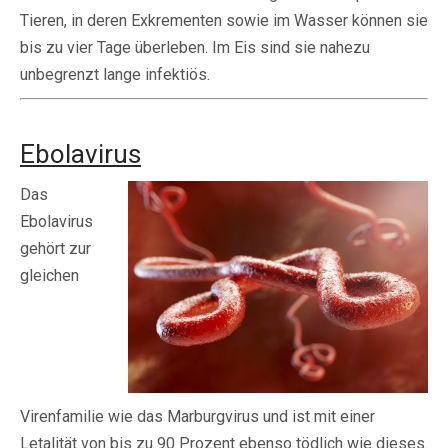
Tieren, in deren Exkrementen sowie im Wasser können sie
bis zu vier Tage überleben. Im Eis sind sie nahezu
unbegrenzt lange infektiös.
Ebolavirus
Das
Ebolavirus
gehört zur
gleichen
Virenfamilie wie das Marburgvirus und ist mit einer
Letalität von bis zu 90 Prozent ebenso tödlich wie dieses.