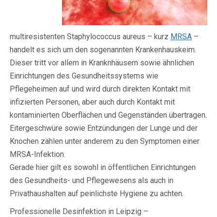
multiresistenten Staphylococcus aureus – kurz
MRSA
–
handelt es sich um den sogenannten Krankenhauskeim.
Dieser tritt vor allem in Kranknhäusern sowie ähnlichen
Einrichtungen des Gesundheitssystems wie
Pflegeheimen auf und wird durch direkten Kontakt mit
infizierten Personen, aber auch durch Kontakt mit
kontaminierten Oberflächen und Gegenständen übertragen.
Eitergeschwüre sowie Entzündungen der Lunge und der
Knochen zählen unter anderem zu den Symptomen einer
MRSA-Infektion.
Gerade hier gilt es sowohl in öffentlichen Einrichtungen
des Gesundheits- und Pflegewesens als auch in
Privathaushalten auf peinlichste Hygiene zu achten.
Professionelle Desinfektion in Leipzig –