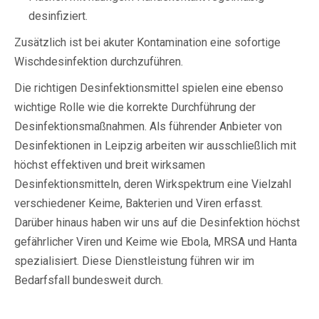
desinfiziert.
Zusätzlich ist bei akuter Kontamination eine sofortige
Wischdesinfektion durchzuführen.
Die richtigen Desinfektionsmittel spielen eine ebenso
wichtige Rolle wie die korrekte Durchführung der
Desinfektionsmaßnahmen. Als führender Anbieter von
Desinfektionen in Leipzig arbeiten wir ausschließlich mit
höchst effektiven und breit wirksamen
Desinfektionsmitteln, deren Wirkspektrum eine Vielzahl
verschiedener Keime, Bakterien und Viren erfasst.
Darüber hinaus haben wir uns auf die Desinfektion höchst
gefährlicher Viren und Keime wie Ebola, MRSA und Hanta
spezialisiert. Diese Dienstleistung führen wir im
Bedarfsfall bundesweit durch.