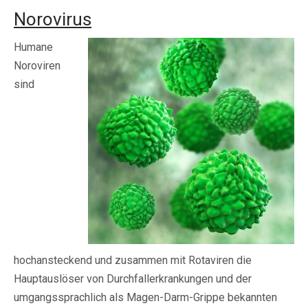
Norovirus
Humane
Noroviren
sind
hochansteckend und zusammen mit Rotaviren die
Hauptauslöser von Durchfallerkrankungen und der
umgangssprachlich als Magen-Darm-Grippe bekannten