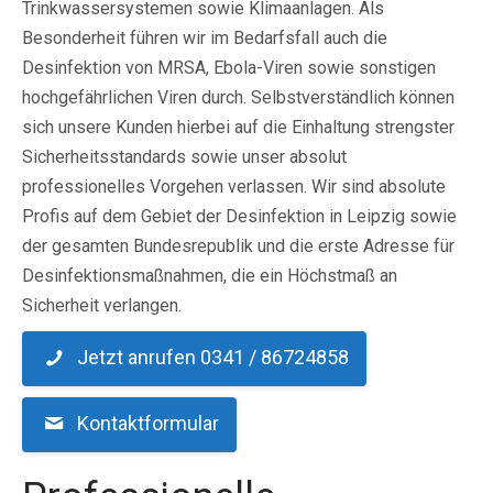
Trinkwassersystemen sowie Klimaanlagen. Als
Besonderheit führen wir im Bedarfsfall auch die
Desinfektion von MRSA, Ebola-Viren sowie sonstigen
hochgefährlichen Viren durch. Selbstverständlich können
sich unsere Kunden hierbei auf die Einhaltung strengster
Sicherheitsstandards sowie unser absolut
professionelles Vorgehen verlassen. Wir sind absolute
Profis auf dem Gebiet der Desinfektion in Leipzig sowie
der gesamten Bundesrepublik und die erste Adresse für
Desinfektionsmaßnahmen, die ein Höchstmaß an
Sicherheit verlangen.
Jetzt anrufen 0341 / 86724858
Kontaktformular