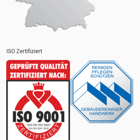
ISO Zertifiziert