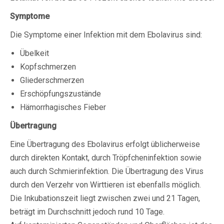
Symptome
Die Symptome einer Infektion mit dem Ebolavirus sind:
Übelkeit
Kopfschmerzen
Gliederschmerzen
Erschöpfungszustände
Hämorrhagisches Fieber
Übertragung
Eine Übertragung des Ebolavirus erfolgt üblicherweise
durch direkten Kontakt, durch Tröpfcheninfektion sowie
auch durch Schmierinfektion. Die Übertragung des Virus
durch den Verzehr von Wirttieren ist ebenfalls möglich.
Die Inkubationszeit liegt zwischen zwei und 21 Tagen,
beträgt im Durchschnitt jedoch rund 10 Tage.