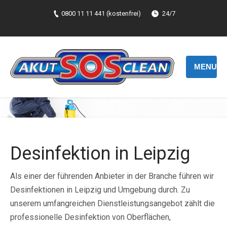
0800 11 11 441 (kostenfrei)
24/7
MENU
Desinfektion in Leipzig
Als einer der führenden Anbieter in der Branche führen wir
Desinfektionen in Leipzig und Umgebung durch. Zu
unserem umfangreichen Dienstleistungsangebot zählt die
professionelle Desinfektion von Oberflächen,