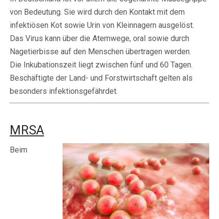
von Bedeutung. Sie wird durch den Kontakt mit dem
infektiösen Kot sowie Urin von Kleinnagern ausgelöst.
Das Virus kann über die Atemwege, oral sowie durch
Nagetierbisse auf den Menschen übertragen werden.
Die Inkubationszeit liegt zwischen fünf und 60 Tagen.
Beschäftigte der Land- und Forstwirtschaft gelten als
besonders infektionsgefährdet.
MRSA
Beim