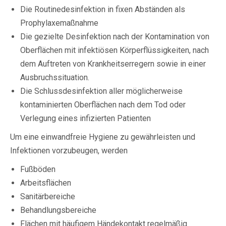
Die Routinedesinfektion in fixen Abständen als
Prophylaxemaßnahme
Die gezielte Desinfektion nach der Kontamination von
Oberflächen mit infektiösen Körperflüssigkeiten, nach
dem Auftreten von Krankheitserregern sowie in einer
Ausbruchssituation.
Die Schlussdesinfektion aller möglicherweise
kontaminierten Oberflächen nach dem Tod oder
Verlegung eines infizierten Patienten
Um eine einwandfreie Hygiene zu gewährleisten und
Infektionen vorzubeugen, werden
Fußböden
Arbeitsflächen
Sanitärbereiche
Behandlungsbereiche
Flächen mit häufigem Händekontakt regelmäßig