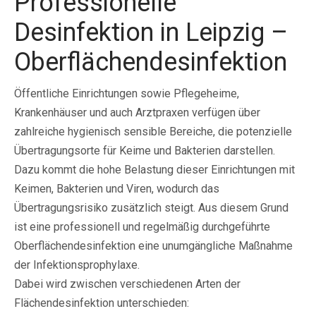
Professionelle
Desinfektion in Leipzig –
Oberflächendesinfektion
Öffentliche Einrichtungen sowie Pflegeheime,
Krankenhäuser und auch Arztpraxen verfügen über
zahlreiche hygienisch sensible Bereiche, die potenzielle
Übertragungsorte für Keime und Bakterien darstellen.
Dazu kommt die hohe Belastung dieser Einrichtungen mit
Keimen, Bakterien und Viren, wodurch das
Übertragungsrisiko zusätzlich steigt. Aus diesem Grund
ist eine professionell und regelmäßig durchgeführte
Oberflächendesinfektion eine unumgängliche Maßnahme
der Infektionsprophylaxe.
Dabei wird zwischen verschiedenen Arten der
Flächendesinfektion unterschieden: