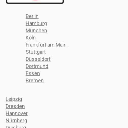
Berlin
Hamburg
München
Köln
Frankfurt am Main
Stuttgart
Düsseldorf
Dortmund
Essen
Bremen
Leipzig
Dresden
Hannover
Nürnberg
Duisburg