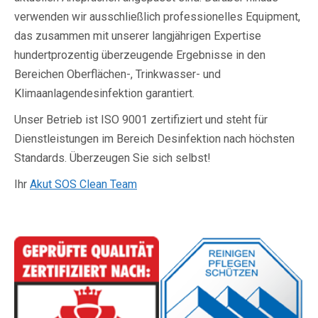
verwenden wir ausschließlich professionelles Equipment,
das zusammen mit unserer langjährigen Expertise
hundertprozentig überzeugende Ergebnisse in den
Bereichen Oberflächen-, Trinkwasser- und
Klimaanlagendesinfektion garantiert.
Unser Betrieb ist ISO 9001 zertifiziert und steht für
Dienstleistungen im Bereich Desinfektion nach höchsten
Standards. Überzeugen Sie sich selbst!
Ihr
Akut SOS Clean Team