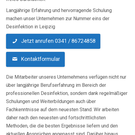
Langjährige Erfahrung und hervorragende Schulung
machen unser Unternehmen zur Nummer eins der
Desinfektion in Leipzig
Jetzt anrufen 0341 / 86724858
Kontaktformular
Die Mitarbeiter unseres Unternehmens verfügen nicht nur
über langjährige Berufserfahrung im Bereich der
professionellen Desinfektion, sondern dank regelmäßiger
Schulungen und Weiterbildungen auch über
Fachkenntnisse auf dem neuesten Stand. Wir arbeiten
daher nach den neuesten und fortschrittlichsten
Methoden, die die besten Ergebnisse liefern und den
aktuellen Ansprüchen angepasst sind. Darüber hinaus