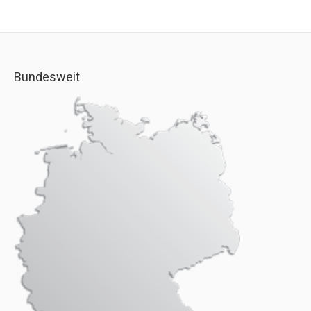
Bundesweit